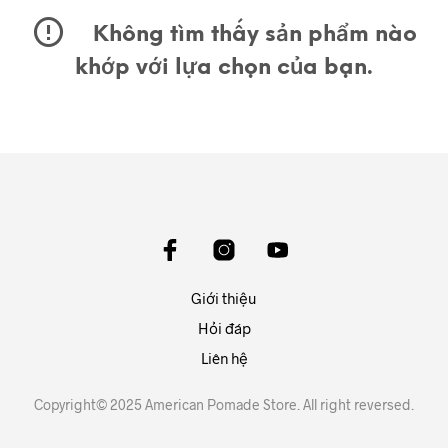
Không tìm thấy sản phẩm nào
khớp với lựa chọn của bạn.
Giới thiệu
Hỏi đáp
Liên hệ
Copyright© 2025 American Pomade Store. All right reversed.