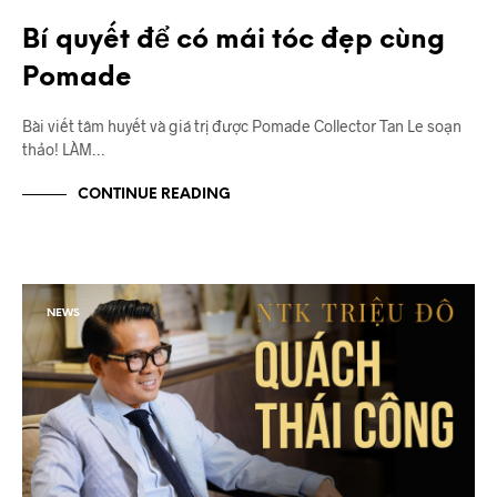
Bí quyết để có mái tóc đẹp cùng
Pomade
Bài viết tâm huyết và giá trị được Pomade Collector Tan Le soạn
thảo! LÀM…
CONTINUE READING
NEWS