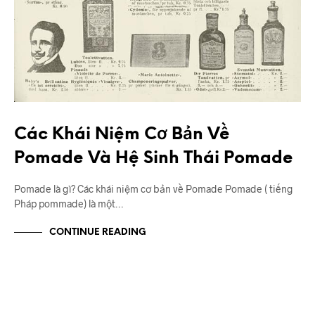
Các Khái Niệm Cơ Bản Về
Pomade Và Hệ Sinh Thái Pomade
Pomade là gì? Các khái niệm cơ bản về Pomade Pomade ( tiếng
Pháp pommade) là một…
CONTINUE READING