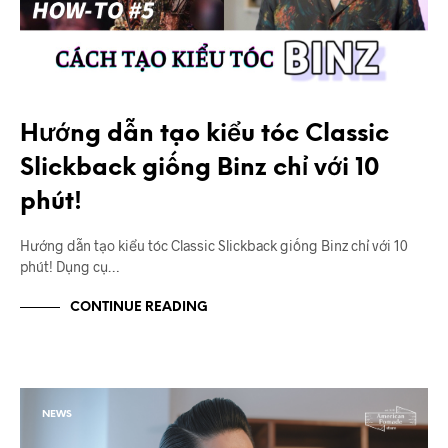
Hướng dẫn tạo kiểu tóc Classic
Slickback giống Binz chỉ với 10
phút!
Hướng dẫn tạo kiểu tóc Classic Slickback giống Binz chỉ với 10
phút! Dụng cụ…
CONTINUE READING
NEWS