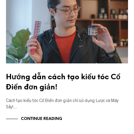
Hướng dẫn cách tạo kiểu tóc Cổ
Điển đơn giản!
Cách tạo kiểu tóc Cổ Điển đơn giản chỉ sử dụng Lược và Máy
Sấy!…
CONTINUE READING