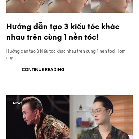
Hướng dẫn tạo 3 kiểu tóc khác
nhau trên cùng 1 nền tóc!
Hướng dẫn tạo 3 kiểu tóc khác nhau trên cùng 1 nền tóc! Hôm
nay…
CONTINUE READING
NEWS