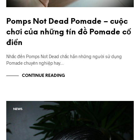
Pomps Not Dead Pomade – cuộc
chơi của những tín đồ Pomade cổ
điển
Nhắc đến Pomps Not Dead chắc hẳn những người sử dụng
Pomade chuyên nghiệp hay…
CONTINUE READING
NEWS