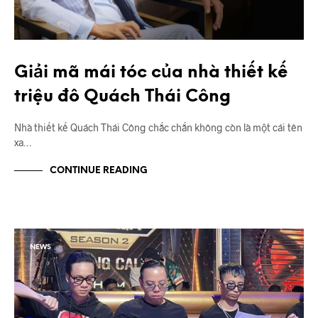
Giải mã mái tóc của nhà thiết kế
triệu đô Quách Thái Công
Nhà thiết kế Quách Thái Công chắc chắn không còn là một cái tên
xa…
CONTINUE READING
NEWS