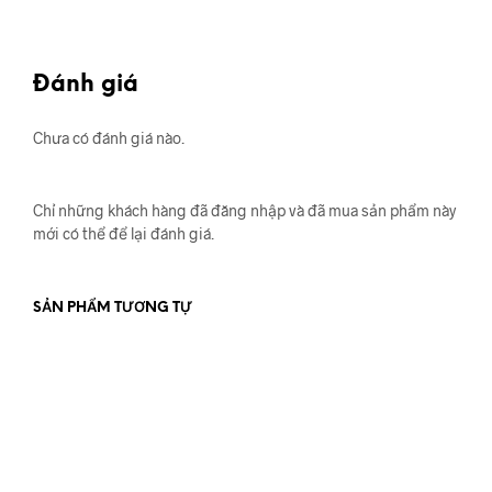
Đánh giá
Chưa có đánh giá nào.
Chỉ những khách hàng đã đăng nhập và đã mua sản phẩm này
mới có thể để lại đánh giá.
SẢN PHẨM TƯƠNG TỰ