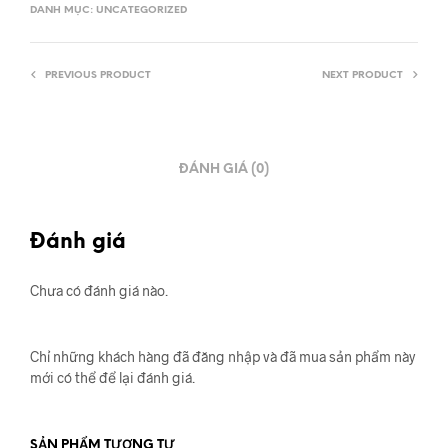
DANH MỤC:
UNCATEGORIZED
PREVIOUS PRODUCT
NEXT PRODUCT
ĐÁNH GIÁ (0)
Đánh giá
Chưa có đánh giá nào.
Chỉ những khách hàng đã đăng nhập và đã mua sản phẩm này
mới có thể để lại đánh giá.
SẢN PHẨM TƯƠNG TỰ