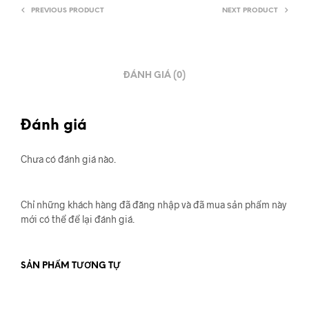
PREVIOUS PRODUCT
NEXT PRODUCT
ĐÁNH GIÁ (0)
Đánh giá
Chưa có đánh giá nào.
Chỉ những khách hàng đã đăng nhập và đã mua sản phẩm này
mới có thể để lại đánh giá.
SẢN PHẨM TƯƠNG TỰ