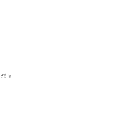
để lại