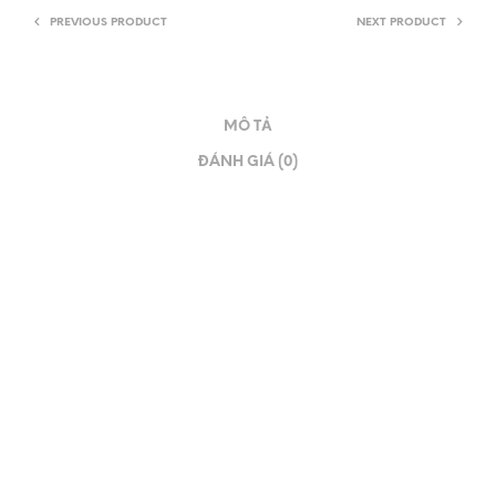
PREVIOUS PRODUCT
NEXT PRODUCT
MÔ TẢ
ĐÁNH GIÁ (0)