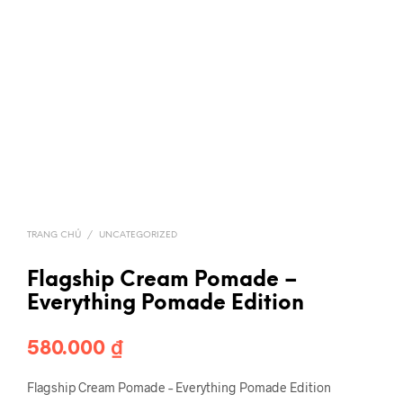
TRANG CHỦ
/
UNCATEGORIZED
Flagship Cream Pomade –
Everything Pomade Edition
580.000
₫
Flagship Cream Pomade – Everything Pomade Edition