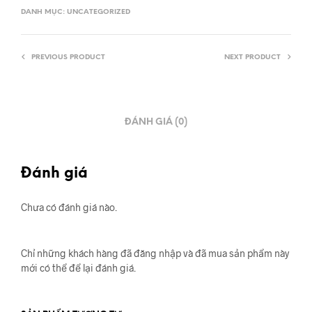
DANH MỤC:
UNCATEGORIZED
PREVIOUS PRODUCT
NEXT PRODUCT
ĐÁNH GIÁ (0)
Đánh giá
Chưa có đánh giá nào.
Chỉ những khách hàng đã đăng nhập và đã mua sản phẩm này
mới có thể để lại đánh giá.