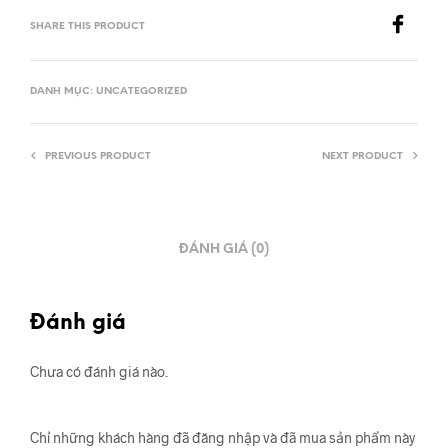
SHARE THIS PRODUCT
DANH MỤC:
UNCATEGORIZED
PREVIOUS PRODUCT
NEXT PRODUCT
ĐÁNH GIÁ (0)
Đánh giá
Chưa có đánh giá nào.
Chỉ những khách hàng đã đăng nhập và đã mua sản phẩm này