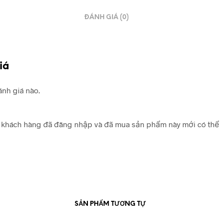
ĐÁNH GIÁ (0)
iá
nh giá nào.
khách hàng đã đăng nhập và đã mua sản phẩm này mới có thể 
SẢN PHẨM TƯƠNG TỰ