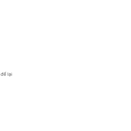
để lại