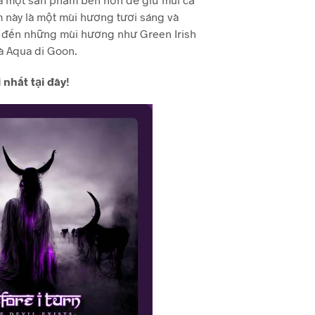
 này là một mùi hương tươi sáng và
 đến những mùi hương như Green Irish
à Aqua di Goon.
 nhất tại đây!