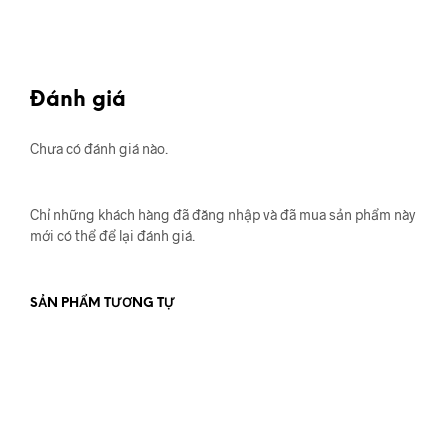
Đánh giá
Chưa có đánh giá nào.
Chỉ những khách hàng đã đăng nhập và đã mua sản phẩm này
mới có thể để lại đánh giá.
SẢN PHẨM TƯƠNG TỰ