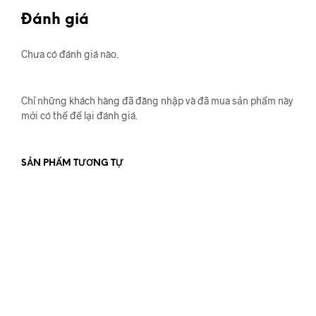
Đánh giá
Chưa có đánh giá nào.
Chỉ những khách hàng đã đăng nhập và đã mua sản phẩm này
mới có thể để lại đánh giá.
SẢN PHẨM TƯƠNG TỰ
550.000
₫
450.000
₫