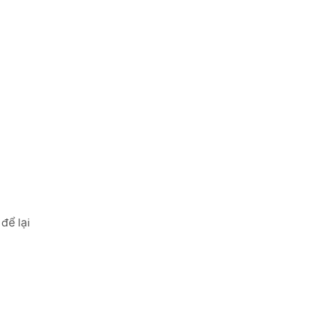
để lại