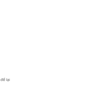
để lại