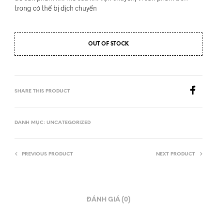
trong có thể bị dịch chuyển
OUT OF STOCK
SHARE THIS PRODUCT
DANH MỤC:
UNCATEGORIZED
PREVIOUS PRODUCT
NEXT PRODUCT
ĐÁNH GIÁ (0)