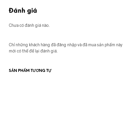
Đánh giá
Chưa có đánh giá nào.
Chỉ những khách hàng đã đăng nhập và đã mua sản phẩm này
mới có thể để lại đánh giá.
SẢN PHẨM TƯƠNG TỰ
450.000
₫