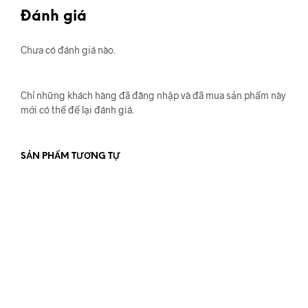
Đánh giá
Chưa có đánh giá nào.
Chỉ những khách hàng đã đăng nhập và đã mua sản phẩm này
mới có thể để lại đánh giá.
SẢN PHẨM TƯƠNG TỰ
680.000
₫
900.000
₫