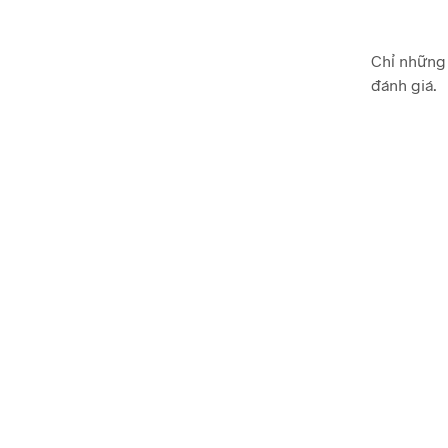
Chỉ những 
đánh giá.