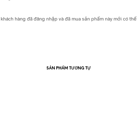
khách hàng đã đăng nhập và đã mua sản phẩm này mới có thể 
SẢN PHẨM TƯƠNG TỰ