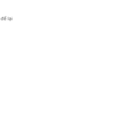
để lại