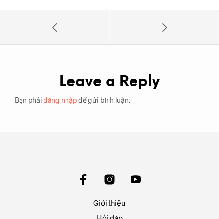
Leave a Reply
Bạn phải
đăng nhập
để gửi bình luận.
Giới thiệu
Hỏi đáp