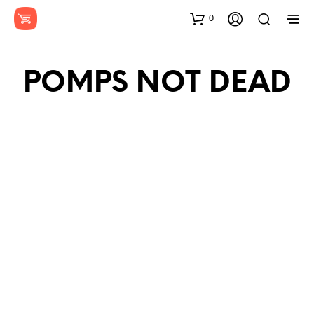
0
POMPS NOT DEAD