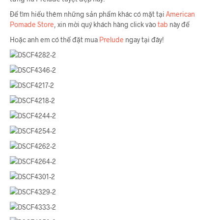
Để tìm hiểu thêm những sản phẩm khác có mặt tại
American
Pomade Store
, xin mời quý khách hàng click vào
tab
này để
Hoặc anh em có thể đặt mua
Prelude
ngay tại đây!