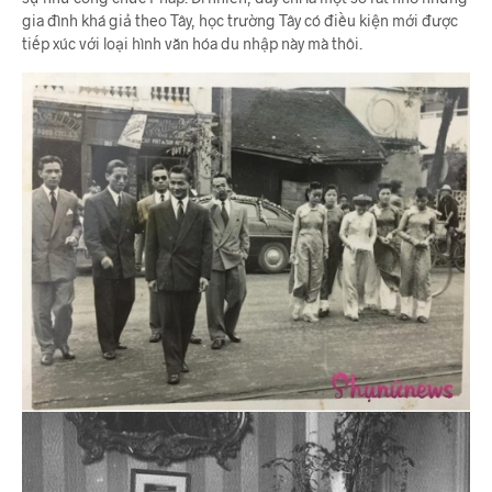
gia đình khá giả theo Tây, học trường Tây có điều kiện mới được
tiếp xúc với loại hình văn hóa du nhập này mà thôi.