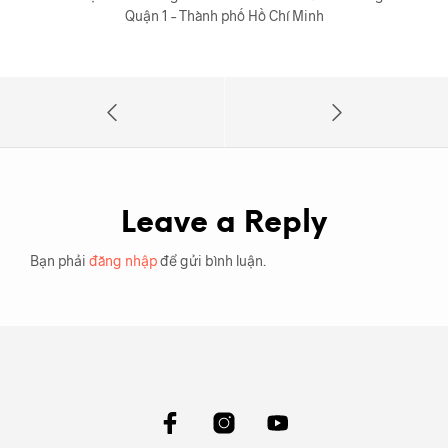
Quận 1 – Thành phố Hồ Chí Minh
Leave a Reply
Bạn phải
đăng nhập
để gửi bình luận.